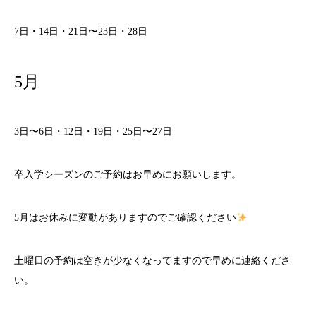
7日・14日・21日〜23日・28日
5月
3日〜6日・12日・19日・25日〜27日
卒入学シーズンのご予約はお早めにお願いします。
5月はお休みに変動がありますのでご確認ください
土曜日の予約は空きが少なくなってますので早めに連絡くださ
い。