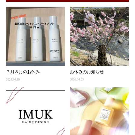
７月８月のお休み
お休みのお知らせ
2026.06.19
2026.04.03