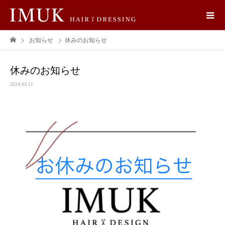
お知らせ
休みのお知らせ
休みのお知らせ
2024.03.11