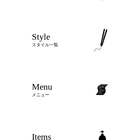
Style
スタイル一覧
Menu
メニュー
Items