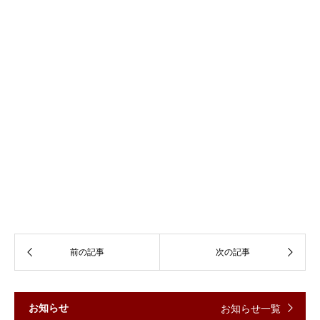
お知らせ
お知らせ一覧