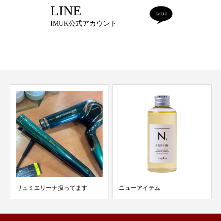
LINE
IMUK公式アカウント
リュミエリーナ扱ってます
ニューアイテム