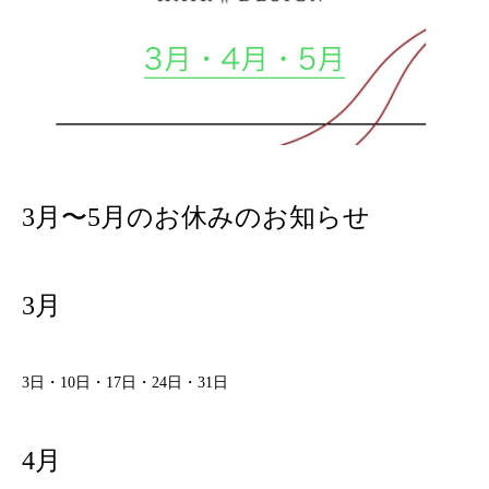
3月〜5月のお休みのお知らせ
3月
3日・10日・17日・24日・31日
4月