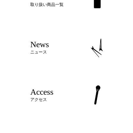
取り扱い商品一覧
News
ニュース
Access
アクセス