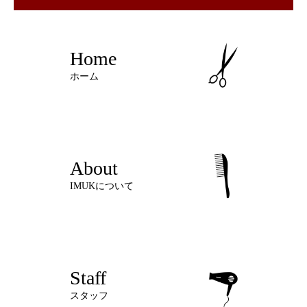
Home
ホーム
About
IMUKについて
Staff
スタッフ